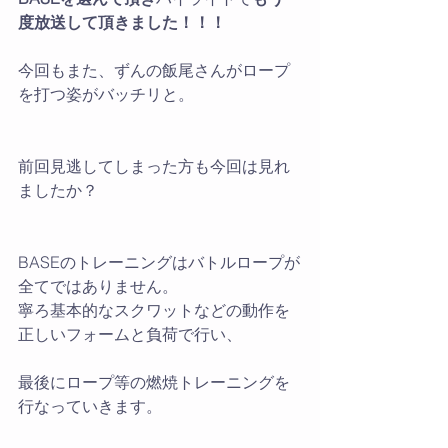
度放送して頂きました！！！
今回もまた、ずんの飯尾さんがロープ
を打つ姿がバッチリと。
前回見逃してしまった方も今回は見れ
ましたか？
BASEのトレーニングはバトルロープが
全てではありません。
寧ろ基本的なスクワットなどの動作を
正しいフォームと負荷で行い、
最後にロープ等の燃焼トレーニングを
行なっていきます。