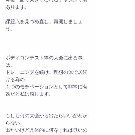
あります。
課題点を見つめ直し、再開しましょ
う。
ボディコンテスト等の大会に出る事
は、
トレーニングを続け、理想の体で居続
ける為の
１つのモチベーションとして非常に有
効だと私は感じます。
もしも何の大会から出たらいいかわか
らない、
出たいけど具体的に何をすれば良いの