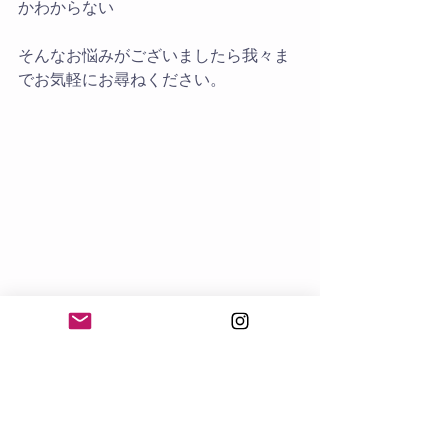
かわからない
そんなお悩みがございましたら我々ま
でお気軽にお尋ねください。