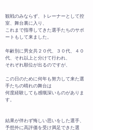
観戦のみならず、トレーナーとして控
室、舞台裏に入り、
これまで指導してきた選手たちのサポ
ートもして来ました。
年齢別に男女共２０代、３０代、４０
代、それ以上と分けて行われ、
それぞれ順位が出るのですが、
この日のために何年も努力して来た選
手たちの晴れの舞台は
何度経験しても感慨深いものがありま
す。
結果が伴わず悔しい思いをした選手、
予想外に高評価を受け満足できた選